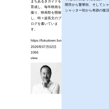
まちあるきガイドを
闇市から繁華街、そしてシ
育成し、毎年映画を
シャッター街から奇跡の復
撮り、映画祭を開催
し、時々超長文のブ
ログを書いていま
す。
https://fukuitown.fun
2026年07月02日
1066
view