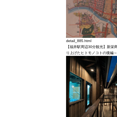
detail_885.html
【福井駅周辺30分観光】新栄
り上げたヒトモノコトの後編