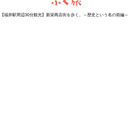
ふく旅
【福井駅周辺30分観光】新栄商店街を歩く。～歴史という名の前編～