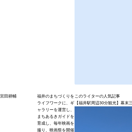
宮田耕輔
福井のまちづくりを
このライターの人気記事
ライフワークに、ギ
【福井駅周辺30分観光】幕末
ャラリーを運営し、
まちあるきガイドを
育成し、毎年映画を
撮り、映画祭を開催