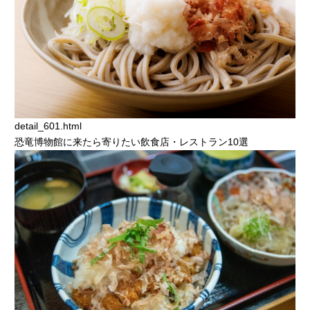
detail_601.html
恐竜博物館に来たら寄りたい飲食店・レストラン10選