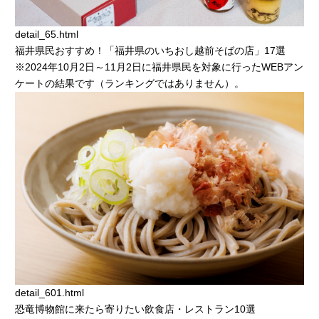
detail_65.html
福井県民おすすめ！「福井県のいちおし越前そばの店」17選
※2024年10月2日～11月2日に福井県民を対象に行ったWEBアン
ケートの結果です（ランキングではありません）。
detail_601.html
恐竜博物館に来たら寄りたい飲食店・レストラン10選