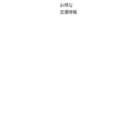
お得な
交通情報