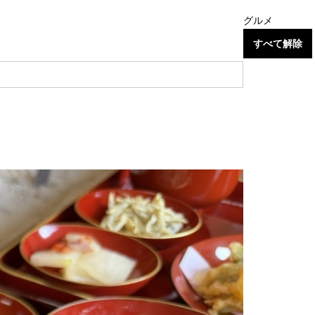
グルメ
すべて解除