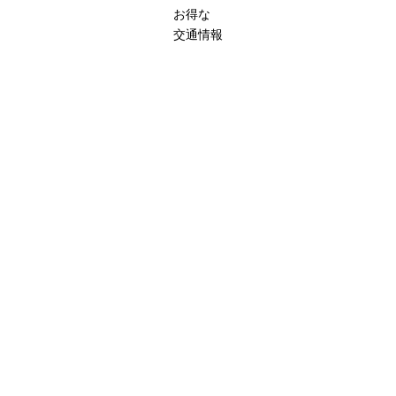
お得な
交通情報