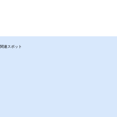
関連スポット