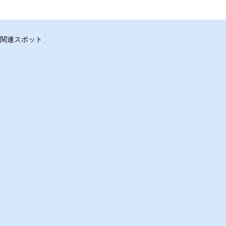
関連スポット