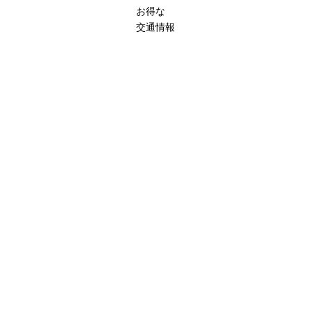
お得な
交通情報