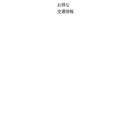
お得な
交通情報