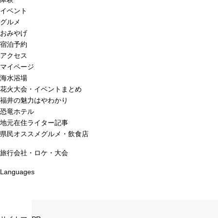
イベント
グルメ
おみやげ
宿泊予約
アクセス
マイページ
海水浴場
花火大会・イベントまとめ
福井の魅力はやわかり
恐竜ホテル
地元在住ライター記事
県民オススメグルメ・飲食店
旅行会社・ロケ・大会
Languages