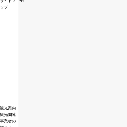
サイトマ
PR
ップ
観光案内
観光関連
事業者の